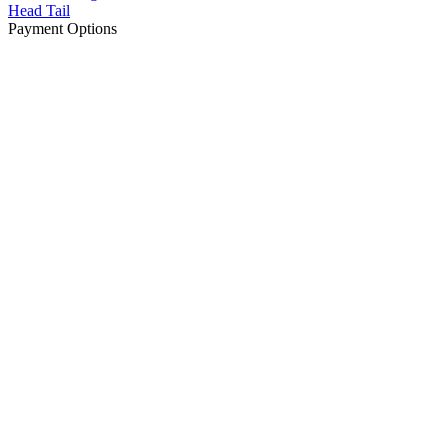
Head Tail
Payment Options