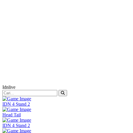
Idnlive
IDN 4 Stand 2
Head Tail
IDN 4 Stand 2