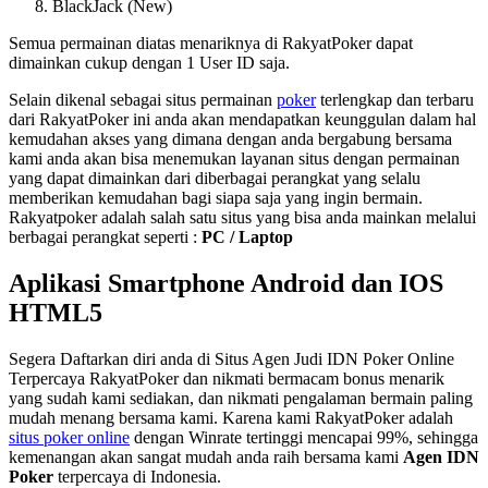
BlackJack (New)
Semua permainan diatas menariknya di RakyatPoker dapat
dimainkan cukup dengan 1 User ID saja.
Selain dikenal sebagai situs permainan
poker
terlengkap dan terbaru
dari RakyatPoker ini anda akan mendapatkan keunggulan dalam hal
kemudahan akses yang dimana dengan anda bergabung bersama
kami anda akan bisa menemukan layanan situs dengan permainan
yang dapat dimainkan dari diberbagai perangkat yang selalu
memberikan kemudahan bagi siapa saja yang ingin bermain.
Rakyatpoker adalah salah satu situs yang bisa anda mainkan melalui
berbagai perangkat seperti :
PC / Laptop
Aplikasi Smartphone Android dan IOS
HTML5
Segera Daftarkan diri anda di Situs Agen Judi IDN Poker Online
Terpercaya RakyatPoker dan nikmati bermacam bonus menarik
yang sudah kami sediakan, dan nikmati pengalaman bermain paling
mudah menang bersama kami. Karena kami RakyatPoker adalah
situs poker online
dengan Winrate tertinggi mencapai 99%, sehingga
kemenangan akan sangat mudah anda raih bersama kami
Agen IDN
Poker
terpercaya di Indonesia.