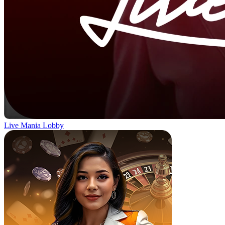
Live Mania Lobby