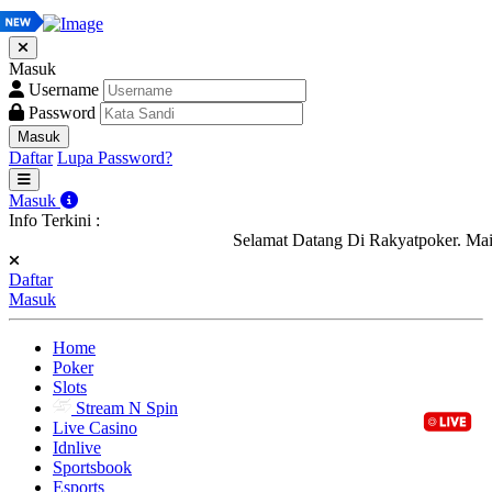
Masuk
Username
Password
Masuk
Daftar
Lupa Password?
Masuk
Info Terkini :
Selamat Datang Di Rakyatpoker. Mainkan Selu
Daftar
Masuk
Home
Poker
Slots
Stream N Spin
Live Casino
Idnlive
Sportsbook
Esports