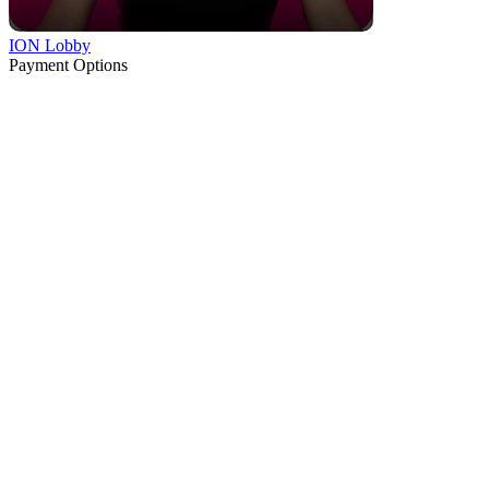
ION Lobby
Payment Options