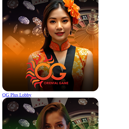
OG Plus Lobby