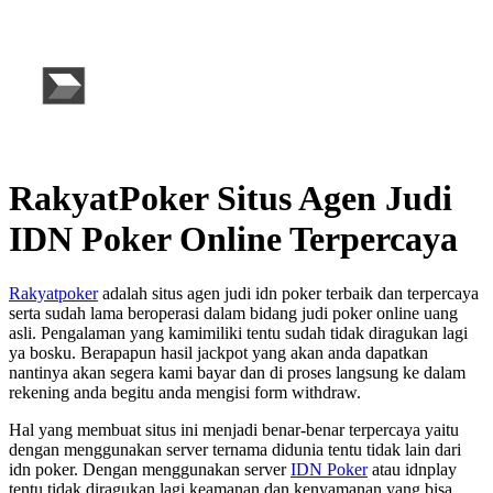
RakyatPoker Situs Agen Judi
IDN Poker Online Terpercaya
Rakyatpoker
adalah situs agen judi idn poker terbaik dan terpercaya
serta sudah lama beroperasi dalam bidang judi poker online uang
asli. Pengalaman yang kamimiliki tentu sudah tidak diragukan lagi
ya bosku. Berapapun hasil jackpot yang akan anda dapatkan
nantinya akan segera kami bayar dan di proses langsung ke dalam
rekening anda begitu anda mengisi form withdraw.
Hal yang membuat situs ini menjadi benar-benar terpercaya yaitu
dengan menggunakan server ternama didunia tentu tidak lain dari
idn poker. Dengan menggunakan server
IDN Poker
atau idnplay
tentu tidak diragukan lagi keamanan dan kenyamanan yang bisa