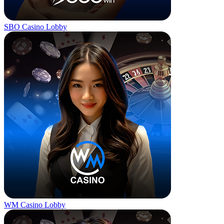
SBO Casino Lobby
WM Casino Lobby