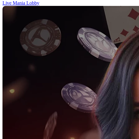
Live Mania Lobby