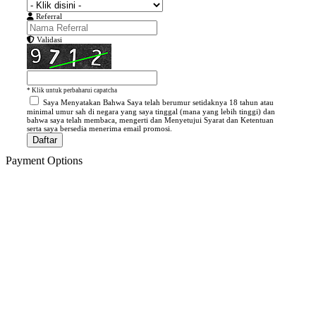
Referral
Validasi
* Klik untuk perbaharui capatcha
Saya Menyatakan Bahwa Saya telah berumur setidaknya 18 tahun atau
minimal umur sah di negara yang saya tinggal (mana yang lebih tinggi) dan
bahwa saya telah membaca, mengerti dan Menyetujui Syarat dan Ketentuan
serta saya bersedia menerima email promosi.
Daftar
Payment Options